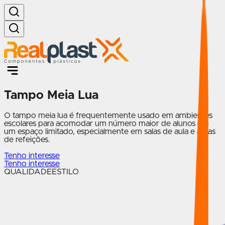
Tampo Meia Lua
O tampo meia lua é frequentemente usado em ambientes
escolares para acomodar um número maior de alunos em
um espaço limitado, especialmente em salas de aula e áreas
de refeições.
Tenho interesse
Tenho interesse
QUALIDADE
ESTILO